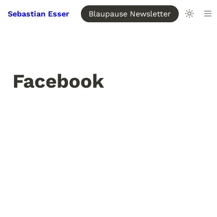
Sebastian Esser
Blaupause Newsletter
Facebook