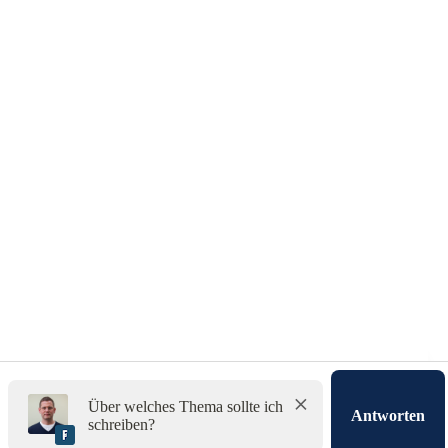
Impressum
Über welches Thema sollte ich
Antworten
schreiben?